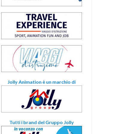
Jolly Animation è un marchio di
Tutti i brand del Gruppo Jolly