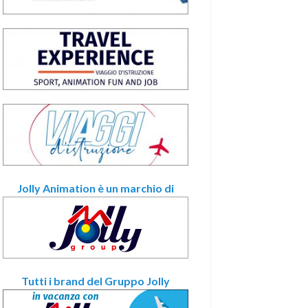
Jolly Animation è un marchio di
Tutti i brand del Gruppo Jolly