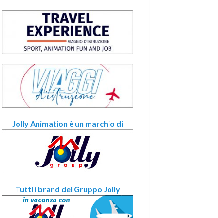
Jolly Animation è un marchio di
Tutti i brand del Gruppo Jolly