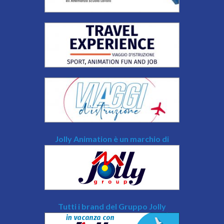
Jolly Animation è un marchio di
Tutti i brand del Gruppo Jolly