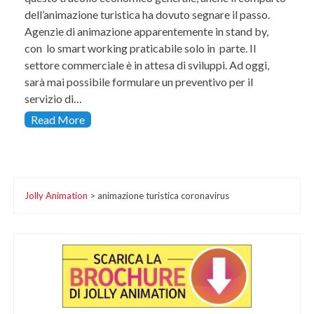
dell’animazione turistica ha dovuto segnare il passo.
Agenzie di animazione apparentemente in stand by,
con lo smart working praticabile solo in parte. Il
settore commerciale è in attesa di sviluppi. Ad oggi,
sarà mai possibile formulare un preventivo per il
servizio di…
Read More
Jolly Animation
>
animazione turistica coronavirus