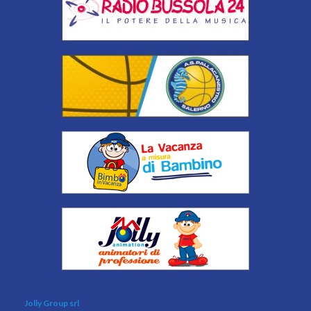
Jolly Group srl