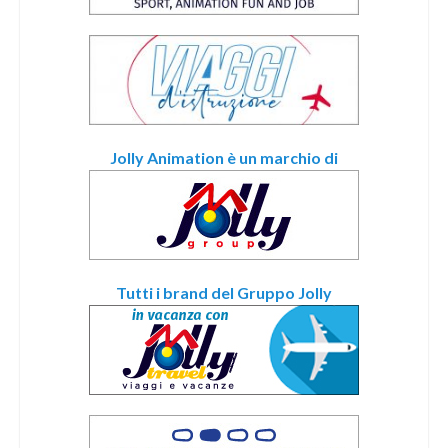
Jolly Animation è un marchio di
Tutti i brand del Gruppo Jolly