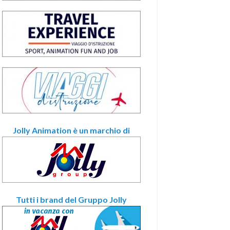
Jolly Animation è un marchio di
Tutti i brand del Gruppo Jolly