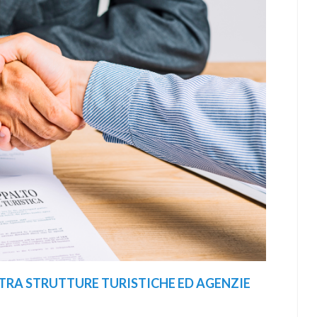
TRA STRUTTURE TURISTICHE ED AGENZIE