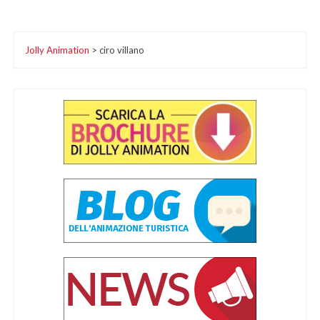
Jolly Animation
>
ciro villano