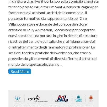
In dirittura di arrivo il workshop sulla comicità che si sta
tenendo presso l'Auditorium Sant'Alfonso di Pagani per
formare nuovi aspiranti artisti della commedia. Il
percorso formativo sta rappresentando per Ciro
Villano, curatore e docente del corso, e direttore
artistico di Jolly Animation, l'occasione per preparare
nuovi spettacoli da portare in giro in decine di strutture
ricettive del centro-sud Italia che si affidano ai servizi
di intrattenimento degli "animatori di professione". Le
sessioni teorico-pratiche del workshop, che stanno
prevedendo gli interventi di diversi affermati artisti del
mondo dello spettacolo, stanno…
Read More