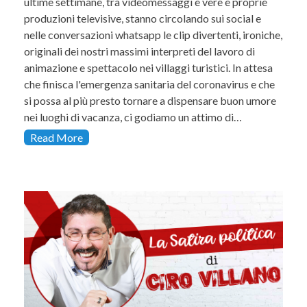
ultime settimane, tra videomessaggi e vere e proprie
produzioni televisive, stanno circolando sui social e
nelle conversazioni whatsapp le clip divertenti, ironiche,
originali dei nostri massimi interpreti del lavoro di
animazione e spettacolo nei villaggi turistici. In attesa
che finisca l'emergenza sanitaria del coronavirus e che
si possa al più presto tornare a dispensare buon umore
nei luoghi di vacanza, ci godiamo un attimo di…
Read More