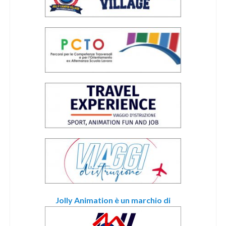
Jolly Animation è un marchio di