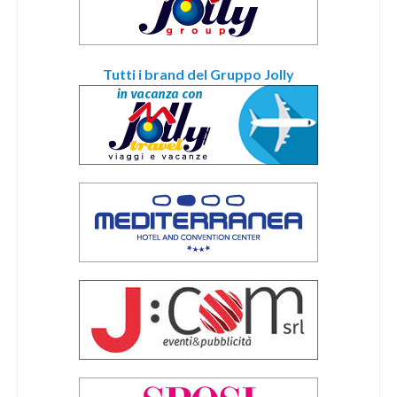
Tutti i brand del Gruppo Jolly