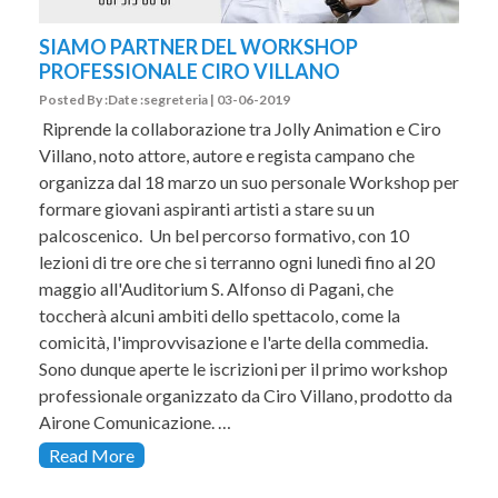
SIAMO PARTNER DEL WORKSHOP
PROFESSIONALE CIRO VILLANO
Posted By :Date :segreteria | 03-06-2019
Riprende la collaborazione tra Jolly Animation e Ciro
Villano, noto attore, autore e regista campano che
organizza dal 18 marzo un suo personale Workshop per
formare giovani aspiranti artisti a stare su un
palcoscenico. Un bel percorso formativo, con 10
lezioni di tre ore che si terranno ogni lunedì fino al 20
maggio all'Auditorium S. Alfonso di Pagani, che
toccherà alcuni ambiti dello spettacolo, come la
comicità, l'improvvisazione e l'arte della commedia.
Sono dunque aperte le iscrizioni per il primo workshop
professionale organizzato da Ciro Villano, prodotto da
Airone Comunicazione. …
Read More