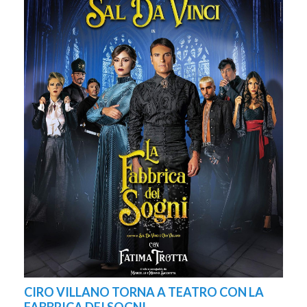
CIRO VILLANO TORNA A TEATRO CON LA