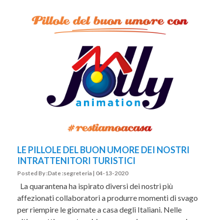
LE PILLOLE DEL BUON UMORE DEI NOSTRI
INTRATTENITORI TURISTICI
Posted By :Date :segreteria | 04-13-2020
La quarantena ha ispirato diversi dei nostri più
affezionati collaboratori a produrre momenti di svago
per riempire le giornate a casa degli Italiani. Nelle