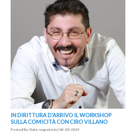
IN DIRITTURA D’ARRIVO IL WORKSHOP
SULLA COMICITÀ CON CIRO VILLANO
Posted By :Date :segreteria | 04-30-2019