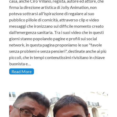
casa, anche Ciro Villano, regista, autore ed attore, che
firma la direzione artistica di Jolly Animation, non
poteva sottrarsi all'ispirazione di regalare al suo
pubblico pillole di comicità, attraverso clip e video
messaggi che ironizzano sul difficile momento creato
dall'emergenza sanitaria. Tra i suoi video che in questi
giorni stanno popolando pagine e profili sui social
network, in questa pagina proponiamo le sue "favole
senza problemi e senza pensieri", destinate anche ai più
piccoli, che in tempi contenutissimi rivisitano in chiave
buonista e…
Read More