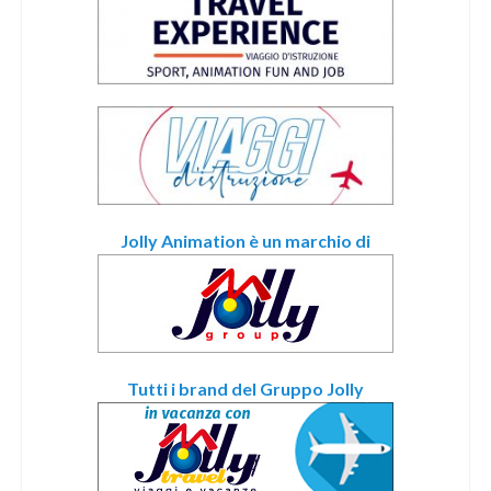
Jolly Animation è un marchio di
Tutti i brand del Gruppo Jolly