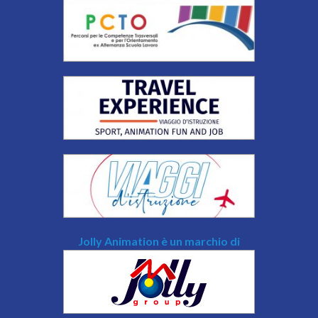
Jolly Animation è un marchio di