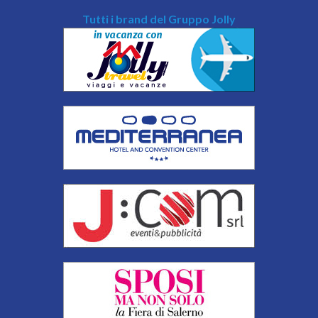
Tutti i brand del Gruppo Jolly