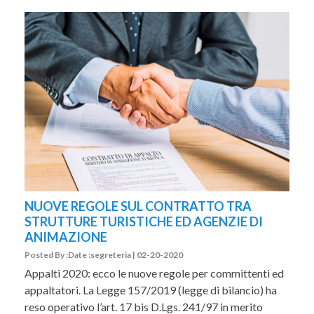
NUOVE REGOLE SUL CONTRATTO TRA
STRUTTURE TURISTICHE ED AGENZIE DI
ANIMAZIONE
Posted By :Date :segreteria | 02-20-2020
Appalti 2020: ecco le nuove regole per committenti ed
appaltatori. La Legge 157/2019 (legge di bilancio) ha
reso operativo l’art. 17 bis D.Lgs. 241/97 in merito