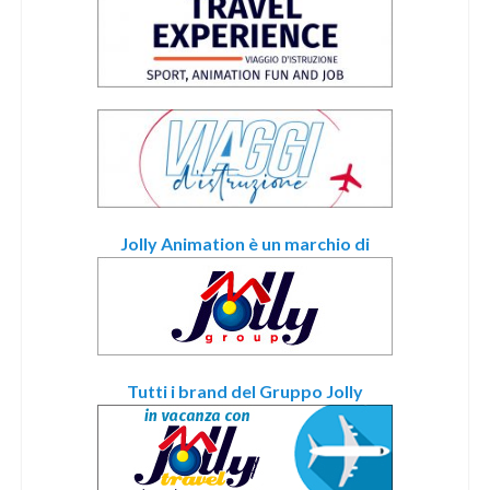
Jolly Animation è un marchio di
Tutti i brand del Gruppo Jolly