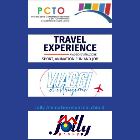
Jolly Animation è un marchio di