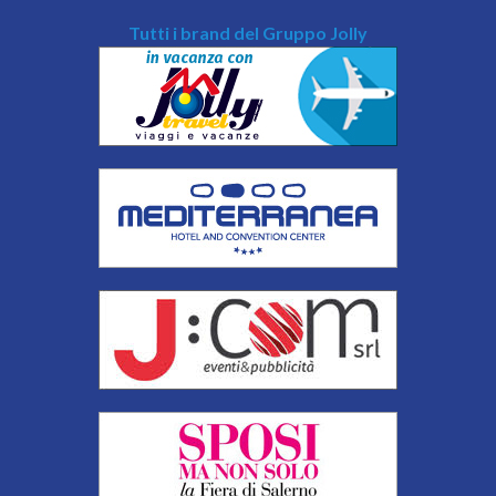
Tutti i brand del Gruppo Jolly