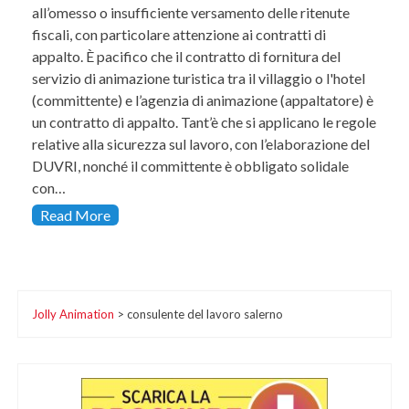
all’omesso o insufficiente versamento delle ritenute
fiscali, con particolare attenzione ai contratti di
appalto. È pacifico che il contratto di fornitura del
servizio di animazione turistica tra il villaggio o l'hotel
(committente) e l’agenzia di animazione (appaltatore) è
un contratto di appalto. Tant’è che si applicano le regole
relative alla sicurezza sul lavoro, con l’elaborazione del
DUVRI, nonché il committente è obbligato solidale
con…
Read More
Jolly Animation
>
consulente del lavoro salerno