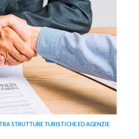
TRA STRUTTURE TURISTICHE ED AGENZIE