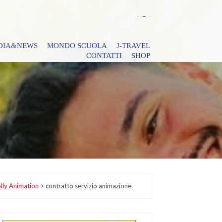
DIA&NEWS
MONDO SCUOLA
J-TRAVEL
CONTATTI
SHOP
lly Animation
>
contratto servizio animazione