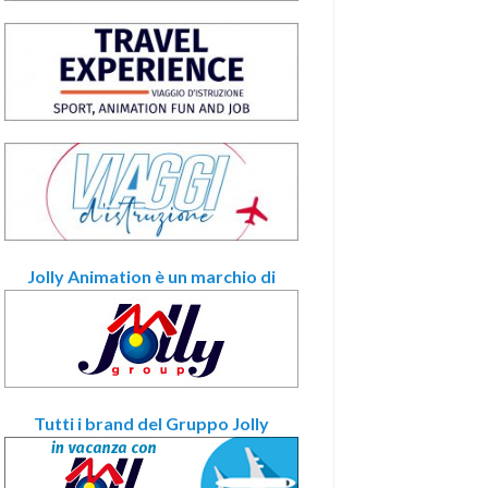
Jolly Animation è un marchio di
Tutti i brand del Gruppo Jolly